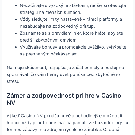
Nezačínajte s vysokými stávkami, radšej si otestujte
stratégiu na menších sumách.
Vždy sledujte limity nastavené v rámci platformy a
nezabúdajte na zodpovedný prístup.
Zoznámte sa s pravidlami hier, ktoré hráte, aby ste
predišli zbytočným omylom.
Využívajte bonusy a promoakcie uvážlivo, vyhýbajte
sa prehnaným očakávaniam.
Na moju skúsenosť, najlepšie je začať pomaly a postupne
spoznávať, čo vám herný svet ponúka bez zbytočného
stresu.
Zámer a zodpovednosť pri hre v Casino
NV
Aj keď Casino NV prináša nové a pohodlnejšie možnosti
hrania, vždy je potrebné mať na pamäti, že hazardné hry sú
formou zábavy, nie zdrojom rýchleho zárobku. Osobná