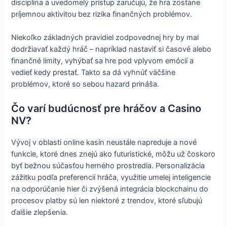
disciplína a uvedomelý prístup zaručujú, že hra zostane
príjemnou aktivitou bez rizika finančných problémov.
Niekoľko základných pravidiel zodpovednej hry by mal
dodržiavať každý hráč – napríklad nastaviť si časové alebo
finančné limity, vyhýbať sa hre pod vplyvom emócií a
vedieť kedy prestať. Takto sa dá vyhnúť väčšine
problémov, ktoré so sebou hazard prináša.
Čo varí budúcnosť pre hráčov a Casino
NV?
Vývoj v oblasti online kasín neustále napreduje a nové
funkcie, ktoré dnes znejú ako futuristické, môžu už čoskoro
byť bežnou súčasťou herného prostredia. Personalizácia
zážitku podľa preferencií hráča, využitie umelej inteligencie
na odporúčanie hier či zvýšená integrácia blockchainu do
procesov platby sú len niektoré z trendov, ktoré sľubujú
ďalšie zlepšenia.