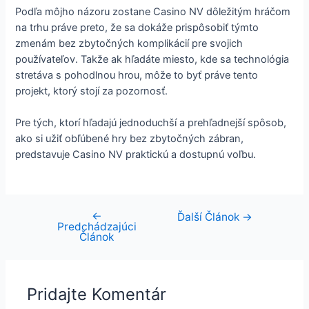
Podľa môjho názoru zostane Casino NV dôležitým hráčom
na trhu práve preto, že sa dokáže prispôsobiť týmto
zmenám bez zbytočných komplikácií pre svojich
používateľov. Takže ak hľadáte miesto, kde sa technológia
stretáva s pohodlnou hrou, môže to byť práve tento
projekt, ktorý stojí za pozornosť.
Pre tých, ktorí hľadajú jednoduchší a prehľadnejší spôsob,
ako si užiť obľúbené hry bez zbytočných zábran,
predstavuje Casino NV praktickú a dostupnú voľbu.
←
Ďalší Článok
→
Predchádzajúci
Článok
Pridajte Komentár